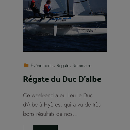
Événements
Régate
Sommaire
Régate du Duc D’albe
Ce week-end a eu lieu le Duc
d’Albe à Hyères, qui a vu de très
bons résultats de nos...