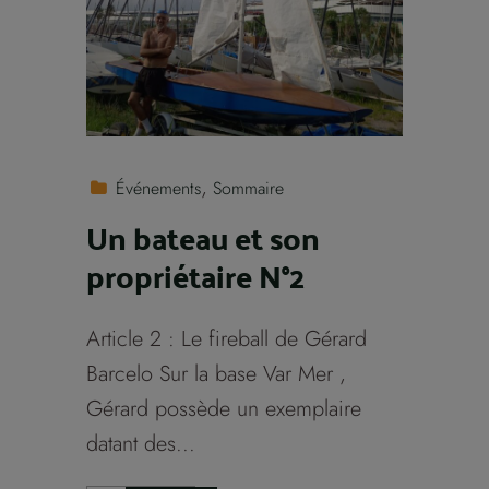
Événements
Sommaire
Un bateau et son
propriétaire N°2
Article 2 : Le fireball de Gérard
Barcelo Sur la base Var Mer ,
Gérard possède un exemplaire
datant des...