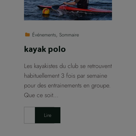
Événements
Sommaire
kayak polo
Les kayakistes du club se retrouvent
habituellement 3 fois par semaine
pour des entrainements en groupe.
Que ce soit...
Lire