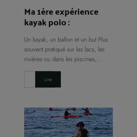
Ma 1ère expérience
kayak polo :
Un kayak, un ballon et un but Plus
souvent pratiqué sur les lacs, les
rivières ou dans les piscines,...
Lire