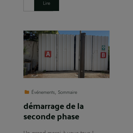
Lire
Événements
Sommaire
démarrage de la
seconde phase