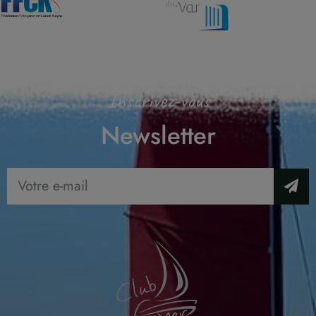
Inscrivez-vous
Newsletter