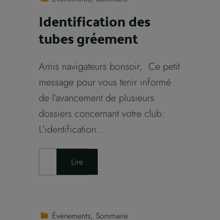
Identification des
tubes gréement
Amis navigateurs bonsoir, Ce petit
message pour vous tenir informé
de l’avancement de plusieurs
dossiers concernant votre club:
L’identification...
Lire
Événements
Sommaire