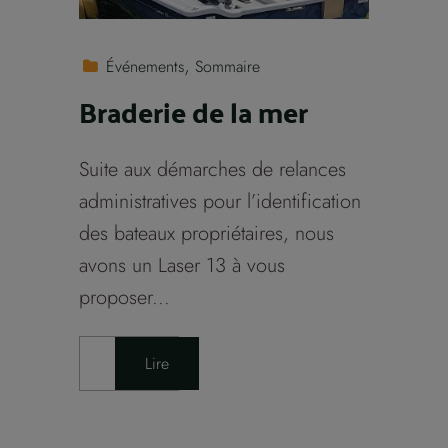
Événements
Sommaire
Braderie de la mer
Suite aux démarches de relances
administratives pour l’identification
des bateaux propriétaires, nous
avons un Laser 13 à vous
proposer...
Lire