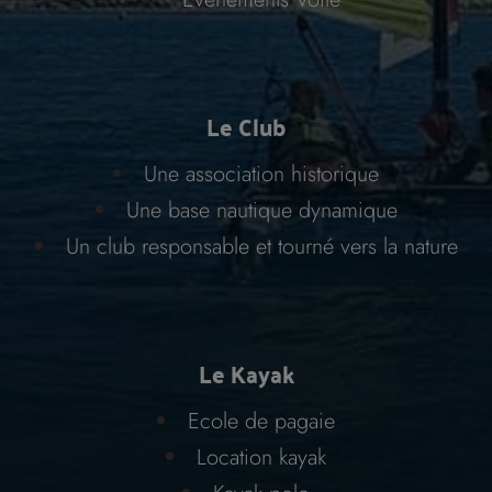
Le Club
Une association historique
Une base nautique dynamique
Un club responsable et tourné vers la nature
Le Kayak
Ecole de pagaie
Location kayak