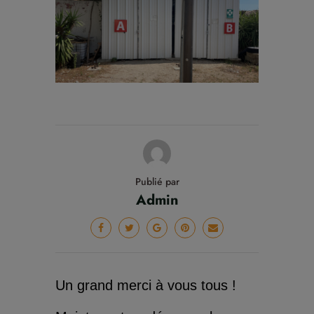
Publié par
Admin
Un grand merci à vous tous !