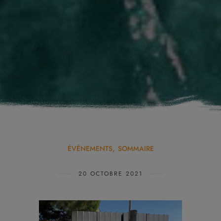
ÉVÉNEMENTS
SOMMAIRE
20 OCTOBRE 2021