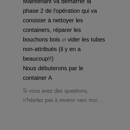
Maintenant va démarrer la
phase 2 de l’opération qui va
consister à nettoyer les
containers, réparer les
et
bouchons bois
vider les tubes
non-attribués (il y en a
beaucoup!!)
Nous débuterons par le
container A
Si vous avez des questions,
n’hésitez pas à revenir vers moi…