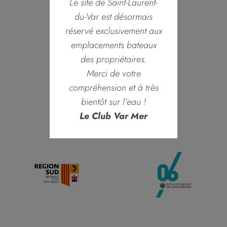
Le site de Saint-Laurent-
du-Var est désormais
réservé exclusivement aux
emplacements bateaux
des propriétaires.
Merci de votre
compréhension et à très
bientôt sur l’eau !
Le Club Var Mer