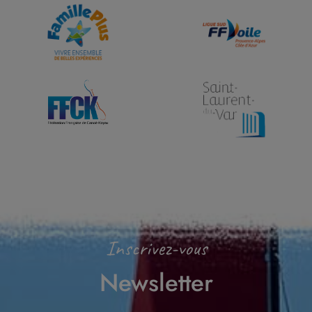
Inscrivez-vous
Newsletter