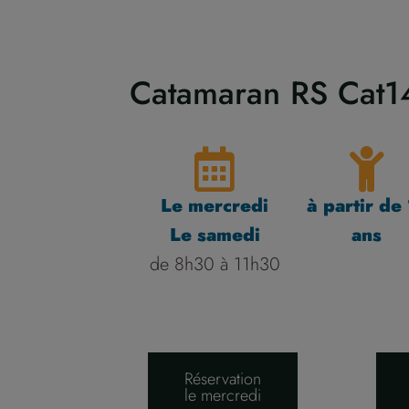
Catamaran RS Cat1
Le mercredi
à partir de
Le samedi
ans
de 8h30 à 11h30
Réservation
le mercredi