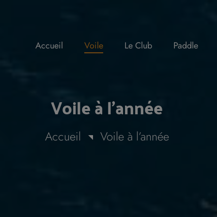
Accueil
Voile
Le Club
Paddle
Voile à l’année
Accueil
Voile à l’année