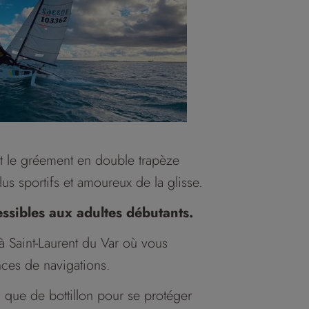
t le gréement en double trapèze
us sportifs et amoureux de la glisse.
ssibles aux adultes débutants.
Saint-Laurent du Var où vous
ces de navigations.
i que de bottillon pour se protéger