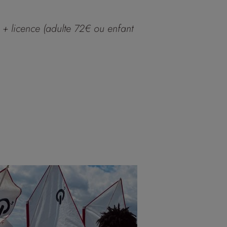
 + licence (adulte 72€ ou enfant