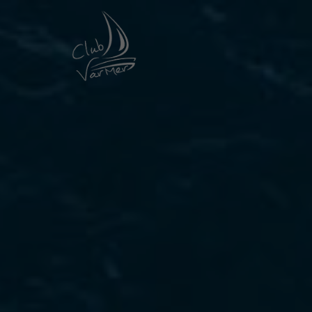
Panneau de gestion des cookies