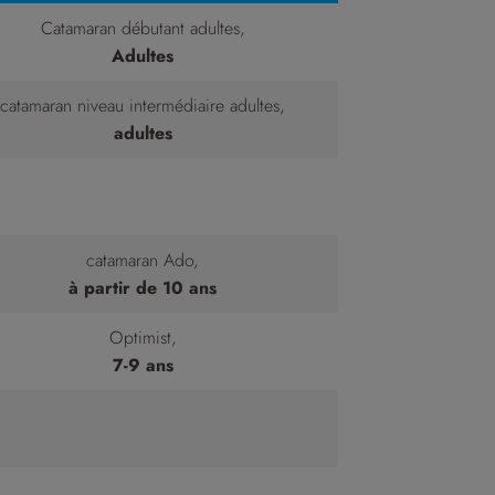
Catamaran débutant adultes,
Adultes
catamaran niveau intermédiaire adultes,
adultes
catamaran Ado,
à partir de 10 ans
Optimist,
7-9 ans