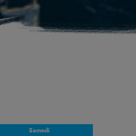
Samedi