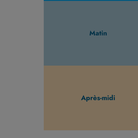
Matin
Après-midi