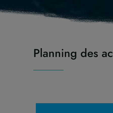
Planning des act