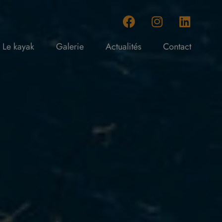
Le kayak
Galerie
Actualités
Contact