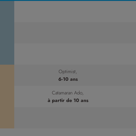
Optimist,
6-10 ans
Catamaran Ado,
à partir de 10 ans