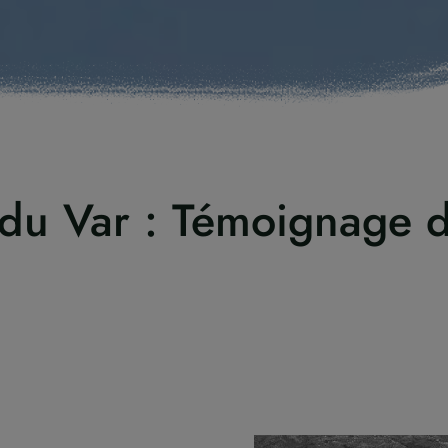
 du Var : Témoignage d