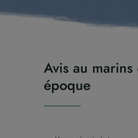
Avis au marins
époque