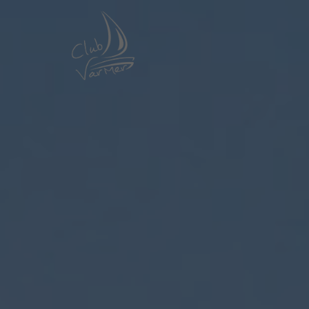
Panneau de gestion des cookies