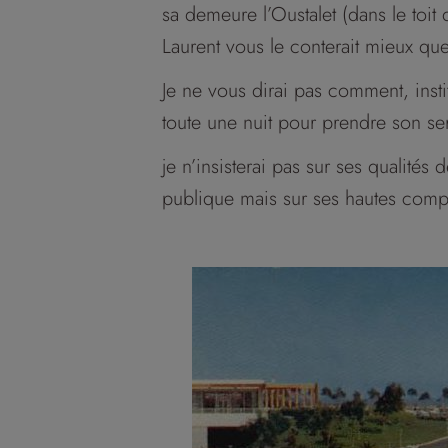
sa demeure l’Oustalet (dans le toit
Laurent vous le conterait mieux qu
Je ne vous dirai pas comment, instit
toute une nuit pour prendre son se
je n’insisterai pas sur ses qualité
publique mais sur ses hautes compé