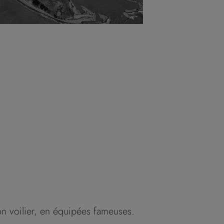
son voilier, en équipées fameuses.