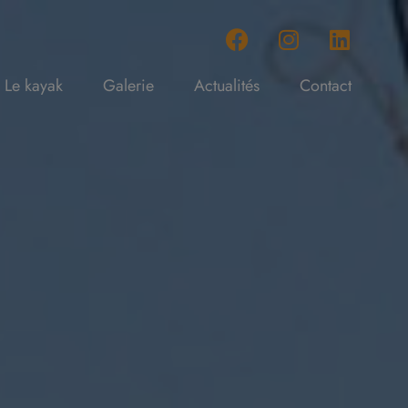
Le kayak
Galerie
Actualités
Contact