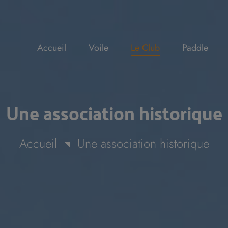
Accueil
Voile
Le Club
Paddle
Une association historique
Accueil
Une association historique