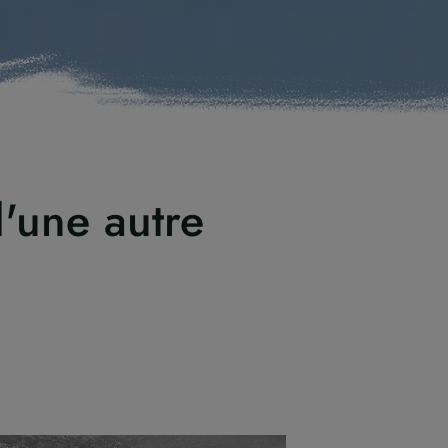
'une autre