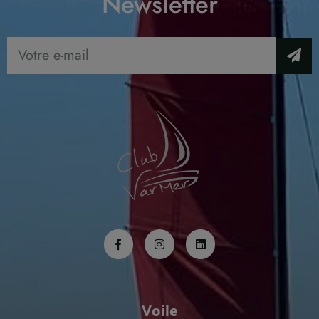
Newsletter
Voile