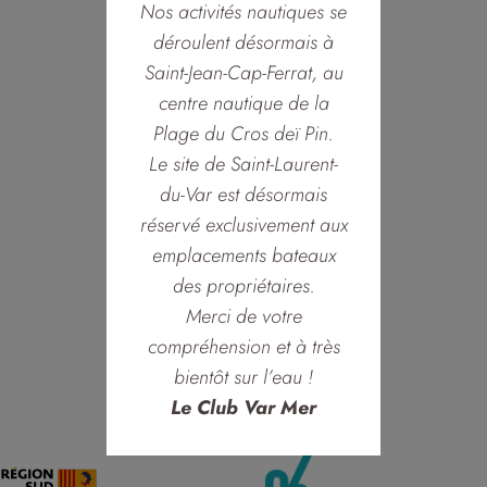
Nos activités nautiques se
déroulent désormais à
Saint-Jean-Cap-Ferrat, au
centre nautique de la
Plage du Cros deï Pin.
Le site de Saint-Laurent-
du-Var est désormais
réservé exclusivement aux
emplacements bateaux
des propriétaires.
Merci de votre
compréhension et à très
bientôt sur l’eau !
Le Club Var Mer