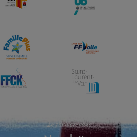
Inscrivez-vous