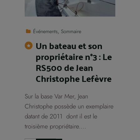
Événements
Sommaire
Un bateau et son
propriétaire n°3 : Le
RS500 de Jean
Christophe Lefèvre
Sur la base Var Mer, Jean
Christophe possède un exemplaire
datant de 2011 dont il est le
troisième propriétaire....