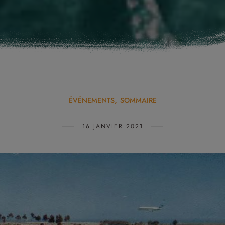
ÉVÉNEMENTS
SOMMAIRE
16 JANVIER 2021