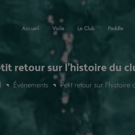
Accueil
Voile
Le Club
Paddle
tit retour sur l’histoire du cl
l
Événements
Petit retour sur l’histoire 