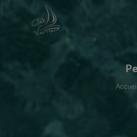
Panneau de gestion des cookies
Pe
Accuei